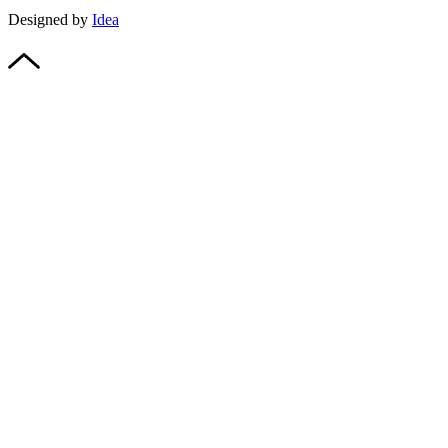
Designed by
Idea