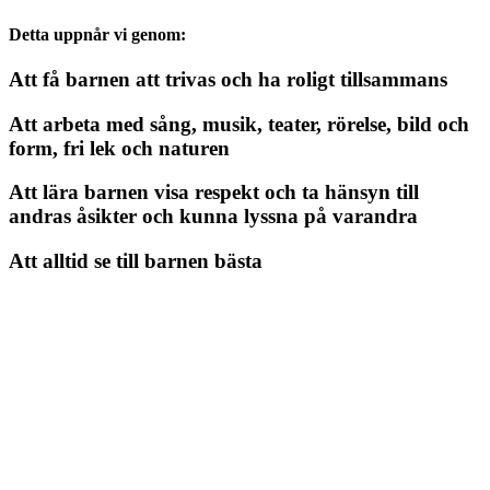
Detta uppnår vi genom:
Att få barnen att trivas och ha roligt tillsammans
Att arbeta med sång, musik, teater, rörelse, bild och
form, fri lek och naturen
Att lära barnen visa respekt och ta hänsyn till
andras åsikter och kunna lyssna på varandra
Att alltid se till barnen bästa