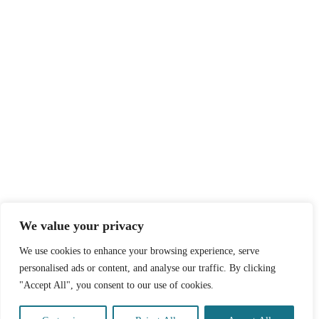
We value your privacy
We use cookies to enhance your browsing experience, serve
personalised ads or content, and analyse our traffic. By clicking
"Accept All", you consent to our use of cookies.