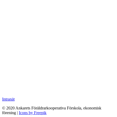
Intranät
© 2020 Ankarets Föräldrarkooperativa Förskola, ekonomisk
förening |
Icons by Freepik