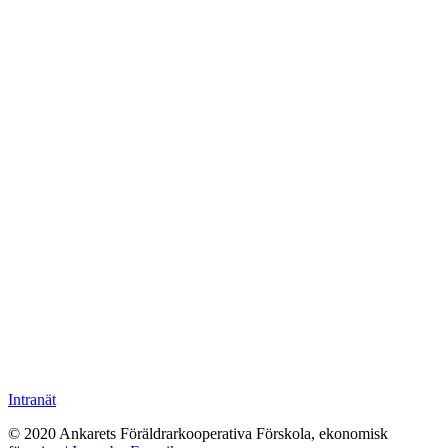
Intranät
© 2020 Ankarets Föräldrarkooperativa Förskola, ekonomisk