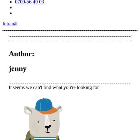
0709-56 40 03
Intranät
Author:
jenny
It seems we can't find what you're looking for.